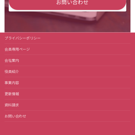
お問い合わせ
プライバシーポリシー
会員専用ページ
会社案内
役員紹介
事業内容
更新情報
資料請求
お問い合わせ