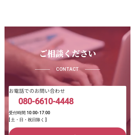
ご相談ください
CONTACT
お電話でのお問い合わせ
080-6610-4448
受付時間 10:00-17:00
[ 土・日・祝日除く ]