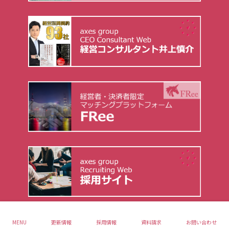
Copyright © AXES GROUP. All Rights Reserved.
MENU
更新情報
採用情報
資料請求
お問い合わせ