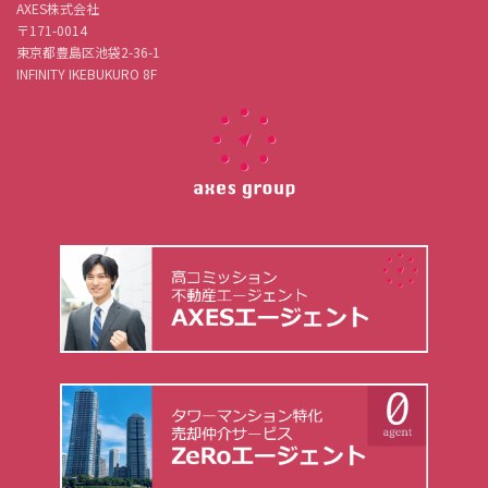
AXES株式会社
〒171-0014
東京都豊島区池袋2-36-1
INFINITY IKEBUKURO 8F