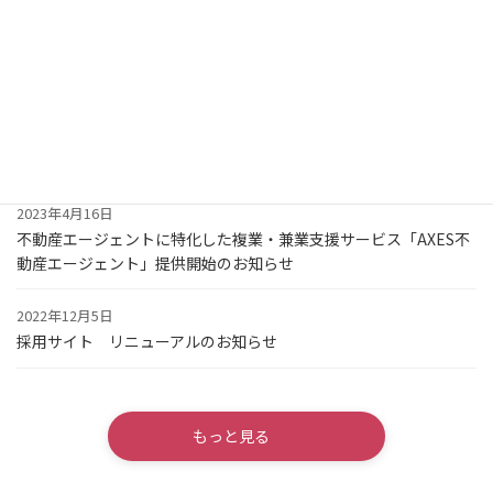
お預かりした経営顧問の社数が150社を超えました。
2023年6月8日
「日刊不動産経済通信」掲載のお知らせ
2023年4月18日
お預かりした経営顧問の社数が100社を超えました。
2023年4月16日
不動産エージェントに特化した複業・兼業支援サービス「AXES不
動産エージェント」提供開始のお知らせ
2022年12月5日
採用サイト リニューアルのお知らせ
もっと見る