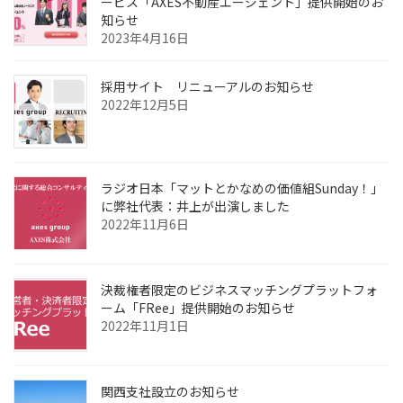
ービス「AXES不動産エージェント」提供開始のお
知らせ
2023年4月16日
採用サイト リニューアルのお知らせ
2022年12月5日
ラジオ日本「マットとかなめの価値組Sunday！」
に弊社代表：井上が出演しました
2022年11月6日
決裁権者限定のビジネスマッチングプラットフォ
ーム「FRee」提供開始のお知らせ
2022年11月1日
関西支社設立のお知らせ