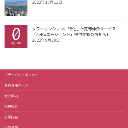
2022年10月11日
タワーマンションに特化した売却仲介サービス
「ZeRoエージェント」提供開始のお知らせ
2022年9月28日
プライバシーポリシー
会員専用ページ
会社案内
役員紹介
事業内容
更新情報