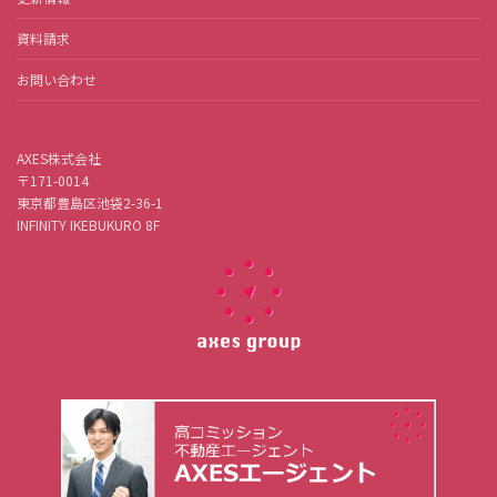
資料請求
お問い合わせ
AXES株式会社
〒171-0014
東京都豊島区池袋2-36-1
INFINITY IKEBUKURO 8F