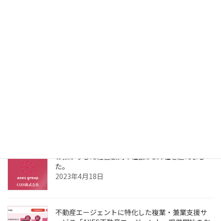
2026年1月26日
お預かりした経営顧問の社数が150社を超えまし
た。
2024年4月18日
「日刊不動産経済通信」掲載のお知らせ
2023年6月8日
お預かりした経営顧問の社数が100社を超えまし
た。
2023年4月18日
不動産エージェントに特化した複業・兼業支援サ